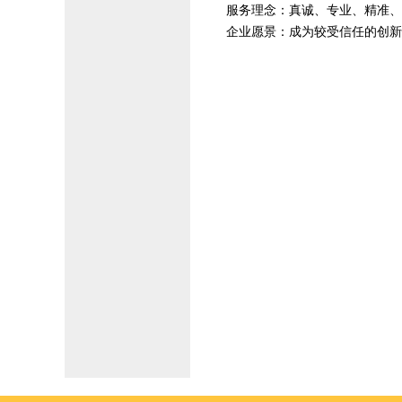
服务理念：真诚、专业、精准、
企业愿景：成为较受信任的创新