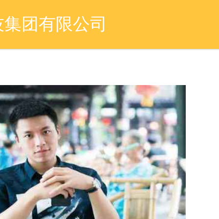
技集团有限公司