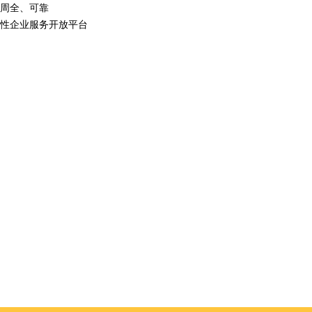
周全、可靠
性企业服务开放平台