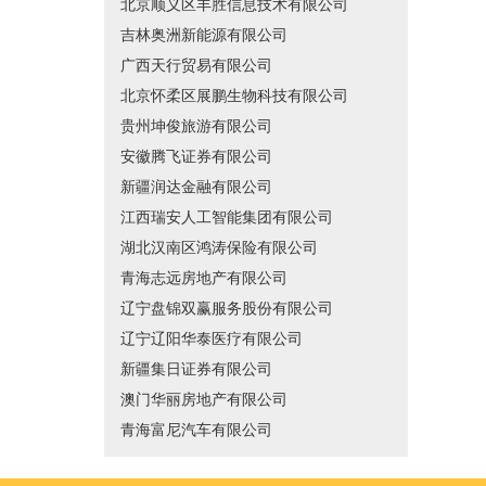
北京顺义区丰胜信息技术有限公司
吉林奥洲新能源有限公司
广西天行贸易有限公司
北京怀柔区展鹏生物科技有限公司
贵州坤俊旅游有限公司
安徽腾飞证券有限公司
新疆润达金融有限公司
江西瑞安人工智能集团有限公司
湖北汉南区鸿涛保险有限公司
青海志远房地产有限公司
辽宁盘锦双赢服务股份有限公司
辽宁辽阳华泰医疗有限公司
新疆集日证券有限公司
澳门华丽房地产有限公司
青海富尼汽车有限公司