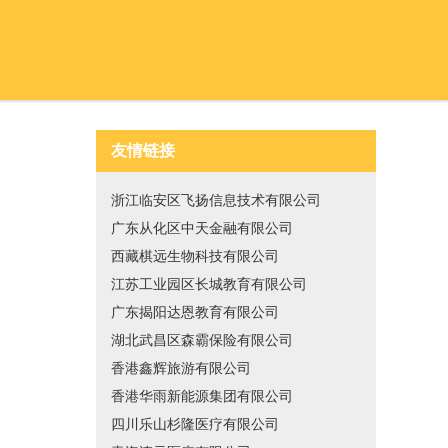
友情链接
浙江临安区飞扬信息技术有限公司
广东从化区中天金融有限公司
西藏棋远生物科技有限公司
江苏工业园区长城教育有限公司
广东揭阳达恩教育有限公司
湖北武昌区森霸保险有限公司
香港鑫辉旅游有限公司
香港华雨新能源集团有限公司
四川乐山杉隆医疗有限公司