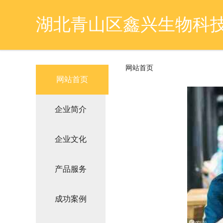
湖北青山区鑫兴生物科
网站首页
网站首页
企业简介
企业文化
产品服务
成功案例