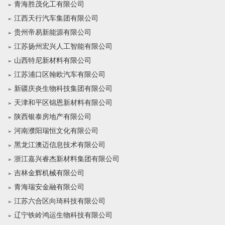
青海胜茂化工有限公司
江西天行汽车集团有限公司
贵州帝易新能源有限公司
江苏扬州宏兴人工智能有限公司
山西特尼新材料有限公司
江苏浦口区翰欧汽车有限公司
新疆庆炎生物科技集团有限公司
天津和平区锦恩新材料有限公司
陕西银泰房地产有限公司
河南濮阳瑞恒文化有限公司
黑龙江澳迈信息技术有限公司
浙江嘉兴睿杰新材料集团有限公司
吉林金辉机械有限公司
青海瑞安金融有限公司
江苏六合区向琦科技有限公司
辽宁铁岭鸿运生物科技有限公司