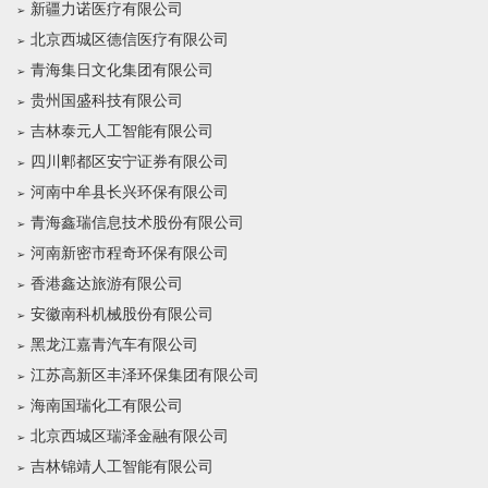
新疆力诺医疗有限公司
北京西城区德信医疗有限公司
青海集日文化集团有限公司
贵州国盛科技有限公司
吉林泰元人工智能有限公司
四川郫都区安宁证券有限公司
河南中牟县长兴环保有限公司
青海鑫瑞信息技术股份有限公司
河南新密市程奇环保有限公司
香港鑫达旅游有限公司
安徽南科机械股份有限公司
黑龙江嘉青汽车有限公司
江苏高新区丰泽环保集团有限公司
海南国瑞化工有限公司
北京西城区瑞泽金融有限公司
吉林锦靖人工智能有限公司