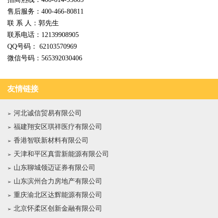
售后服务：400-466-80811
联 系 人：郭先生
联系电话：12139908905
QQ号码： 62103570969
微信号码：565392030406
友情链接
河北诚信贸易有限公司
福建翔安区琪祥医疗有限公司
香港智联新材料有限公司
天津和平区真雷新能源有限公司
山东聊城领迈证券有限公司
山东滨州合力房地产有限公司
重庆渝北区达辉能源有限公司
北京怀柔区创新金融有限公司