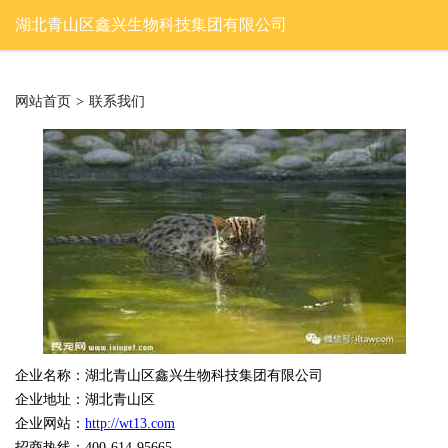
湖北青山区鑫兴生物科技集团有限公司
网站首页
>
联系我们
企业名称：湖北青山区鑫兴生物科技集团有限公司
企业地址：湖北青山区
企业网站：
http://wt13.com
招商热线：400-614-95665