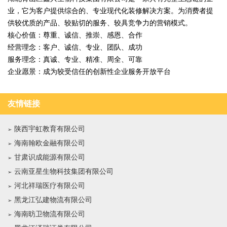
业，它为客户提供综合的、专业现代化装修解决方案。为消费者提
供较优质的产品、较贴切的服务、较具竞争力的营销模式。
核心价值：尊重、诚信、推崇、感恩、合作
经营理念：客户、诚信、专业、团队、成功
服务理念：真诚、专业、精准、周全、可靠
企业愿景：成为较受信任的创新性企业服务开放平台
友情链接
陕西宇虹教育有限公司
海南翰欧金融有限公司
甘肃识成能源有限公司
云南亚星生物科技集团有限公司
河北祥瑞医疗有限公司
黑龙江弘建物流有限公司
海南昉卫物流有限公司