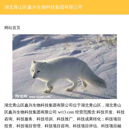
湖北青山区鑫兴生物科技集团有限公司
网站首页
湖北青山区鑫兴生物科技集团有限公司位于湖北青山区，湖北青山
区鑫兴生物科技集团有限公司 wt13.com 经营范围含:科技开发、科技
咨询、科技服务、科技培训、科技推广、科技成果转化；科技项目
投资、科技项目管理、科技项目咨询、科技项目评估、科技项目融