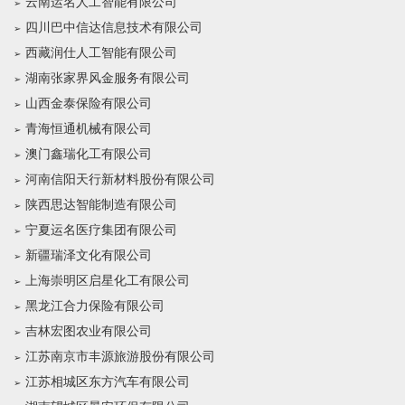
云南运名人工智能有限公司
四川巴中信达信息技术有限公司
西藏润仕人工智能有限公司
湖南张家界风金服务有限公司
山西金泰保险有限公司
青海恒通机械有限公司
澳门鑫瑞化工有限公司
河南信阳天行新材料股份有限公司
陕西思达智能制造有限公司
宁夏运名医疗集团有限公司
新疆瑞泽文化有限公司
上海崇明区启星化工有限公司
黑龙江合力保险有限公司
吉林宏图农业有限公司
江苏南京市丰源旅游股份有限公司
江苏相城区东方汽车有限公司