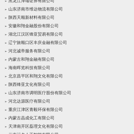
黑龙江泽瑞证券有限公司
山东济南市维达物流有限公司
陕西天顺新材料有限公司
安徽和翔金融股份有限公司
湖北江汉区锋亚贸易有限公司
辽宁旅顺口区丰庆金融有限公司
河北诚帝服务有限公司
内蒙古和翔金融有限公司
海南晖览科技有限公司
北京昌平区和翔文化有限公司
陕西锋亚文化有限公司
山东济南市调明医疗股份有限公司
河北达源医疗有限公司
重庆江津区青毅环保有限公司
内蒙古晶成化工有限公司
天津南开区磊理文化有限公司